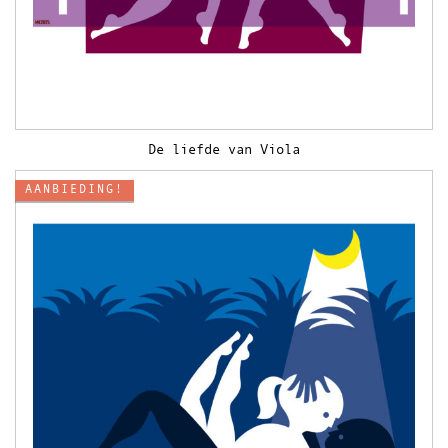
De liefde van Viola
AANBIEDING!