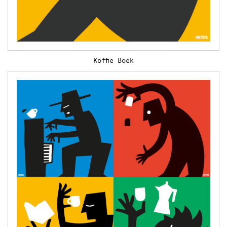
Koffie Boek