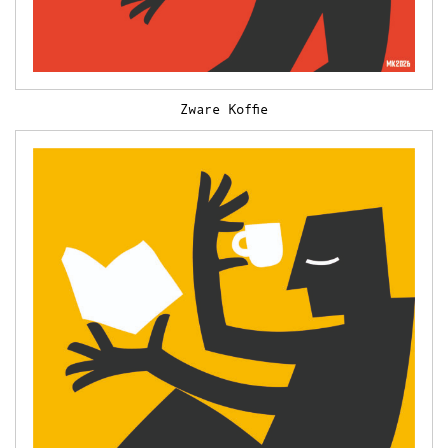
Zware Koffie