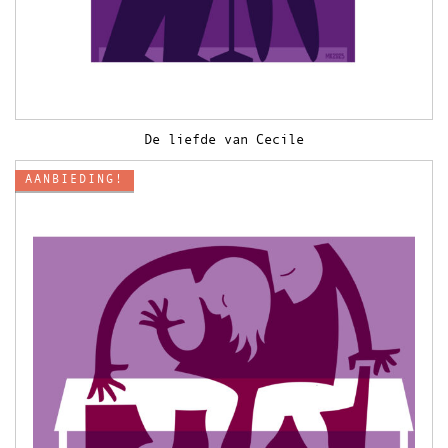
De liefde van Cecile
AANBIEDING!