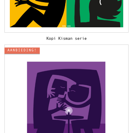
Kopi Kisman serie
AANBIEDING!