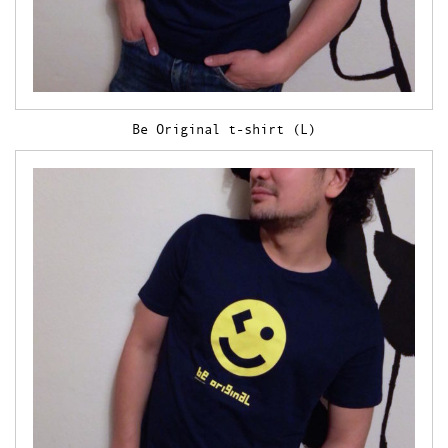
Be Original t-shirt (L)