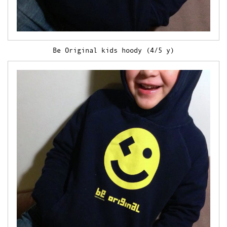
Be Original kids hoody (4/5 y)