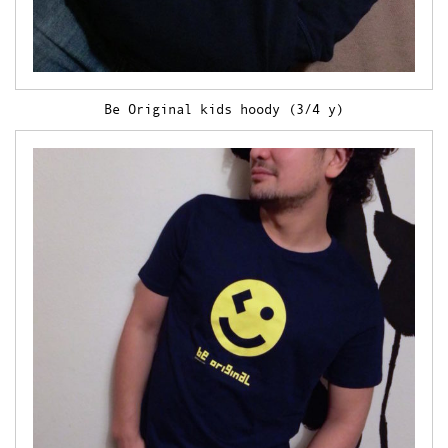
Be Original kids hoody (3/4 y)