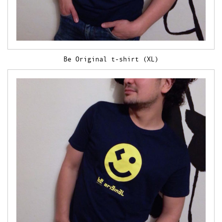
Be Original t-shirt (XL)