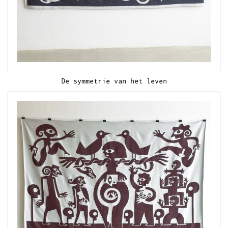
De symmetrie van het leven