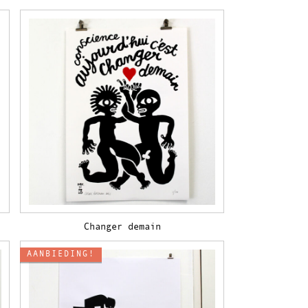
Changer demain
AANBIEDING!