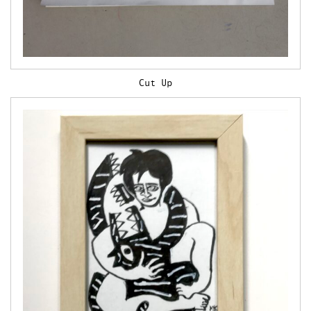
Cut Up