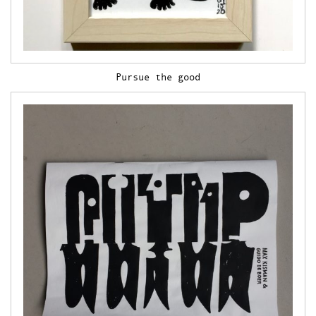
Pursue the good