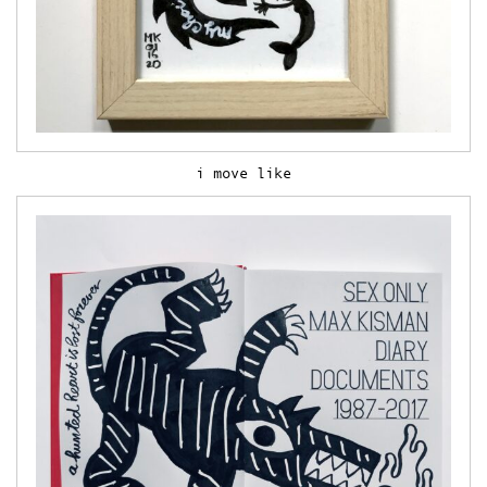
i move like