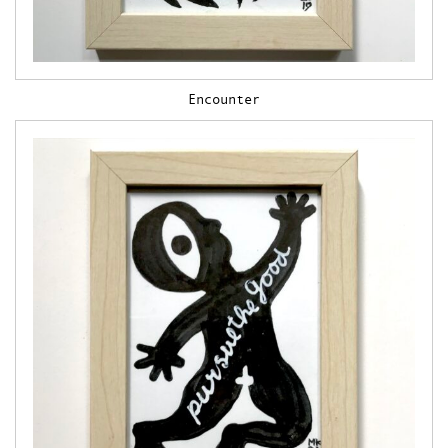
Encounter